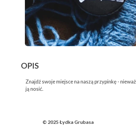
OPIS
Znajdź swoje miejsce na naszą przypinkę - nieważn
ją nosić.
© 2025 Łydka Grubasa