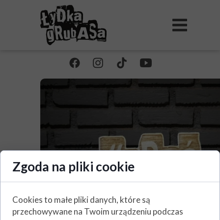
Zgoda na pliki cookie
Cookies to małe pliki danych, które są
przechowywane na Twoim urządzeniu podczas